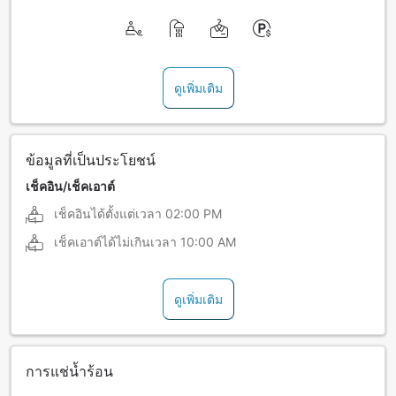
ดูเพิ่มเติม
ข้อมูลที่เป็นประโยชน์
เช็คอิน/เช็คเอาต์
เช็คอินได้ตั้งแต่เวลา
02:00 PM
เช็คเอาต์ได้ไม่เกินเวลา
10:00 AM
ดูเพิ่มเติม
การแช่น้ำร้อน