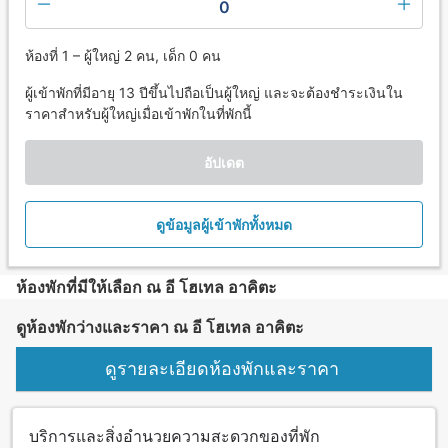
0
ห้องที่ 1 – ผู้ใหญ่ 2 คน, เด็ก 0 คน
ผู้เข้าพักที่มีอายุ 13 ปีขึ้นไปถือเป็นผู้ใหญ่ และจะต้องชำระเงินใน
ราคาสำหรับผู้ใหญ่เมื่อเข้าพักในที่พักนี้
อัปเดต
ดูข้อมูลผู้เข้าพักทั้งหมด
ห้องพักที่มีให้เลือก ณ อี โฮเทล อาคิตะ
ดูห้องพักว่างและราคา ณ อี โฮเทล อาคิตะ
ดูรายละเอียดห้องพักและราคา
บริการและสิ่งอำนวยความสะดวกของที่พัก