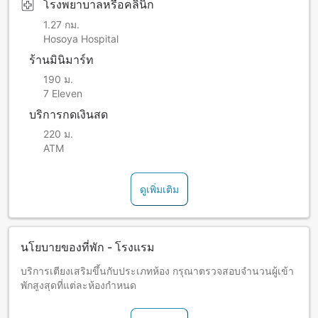
โรงพยาบาลหรือคลินิก
1.27 กม.
Hosoya Hospital
ร้านมินิมาร์ท
190 ม.
7 Eleven
บริการกดเงินสด
220 ม.
ATM
ดูเพิ่มเติม
นโยบายของที่พัก - โรงแรม
บริการเตียงเสริมขึ้นกับประเภทห้อง กรุณาตรวจสอบจำนวนผู้เข้า
พักสูงสุดที่แต่ละห้องกำหนด