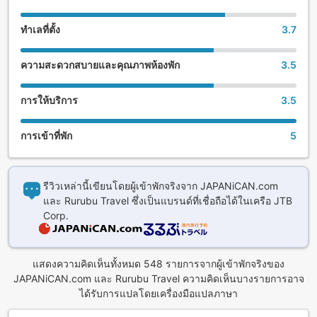
ทำเลที่ตั้ง
3.7
ความสะดวกสบายและคุณภาพห้องพัก
3.5
การให้บริการ
3.5
การเข้าที่พัก
5
รีวิวเหล่านี้เขียนโดยผู้เข้าพักจริงจาก JAPANiCAN.com
และ Rurubu Travel ซึ่งเป็นแบรนด์ที่เชื่อถือได้ในเครือ JTB
Corp.
แสดงความคิดเห็นทั้งหมด 548 รายการจากผู้เข้าพักจริงของ
JAPANiCAN.com และ Rurubu Travel ความคิดเห็นบางรายการอาจ
ได้รับการแปลโดยเครื่องมือแปลภาษา