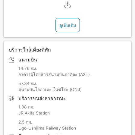
ดูเพิ่มเติม
บริการใกล้เคียงที่พัก
สนามบิน
14.76 กม.
อาคารผู้โดยสารสนามบินอาคิตะ (AXT)
57.34 กม.
สนามบินโอดาเตะ โนชิโระ (ONJ)
บริการขนส่งสาธารณะ
1.08 กม.
JR Akita Station
2.5 กม.
Ugo-Ushijima Railway Station