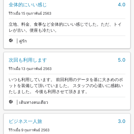
全体的にいい感じ
4.0
รีวิวเมื่อ 15 กุมภาพันธ์ 2563
立地、料金、食事など全体的にいい感じでした。ただ、トイ
レが古い。便座も冷たい。
|
คู่รัก
次回も利用します
5.0
รีวิวเมื่อ 13 กุมภาพันธ์ 2563
いつも利用しています。 前回利用のデータを基に大きめのポ
ットを装備して頂いていました。 スタッフの心遣いに感銘い
たしました。 今後も利用させて頂きます。
|
เดินทางคนเดียว
ビジネス一人旅
3.0
รีวิวเมื่อ 9 กุมภาพันธ์ 2563