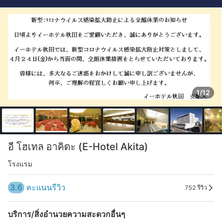
1/12
อี โฮเทล อาคิตะ (E-Hotel Akita)
โรงแรม
3.6
คะแนนรีวิว
752 รีวิว
บริการ/สิ่งอำนวยความสะดวกอื่นๆ