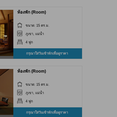
ห้องพัก (Room)
ขนาด: 15 ตร.ม.
ภูเขา, แม่น้ำ
4 ฟูก
กรุณาใส่วันเข้าพักเพื่อดูราคา
ห้องพัก (Room)
ขนาด: 15 ตร.ม.
ภูเขา, แม่น้ำ
4 ฟูก
กรุณาใส่วันเข้าพักเพื่อดูราคา