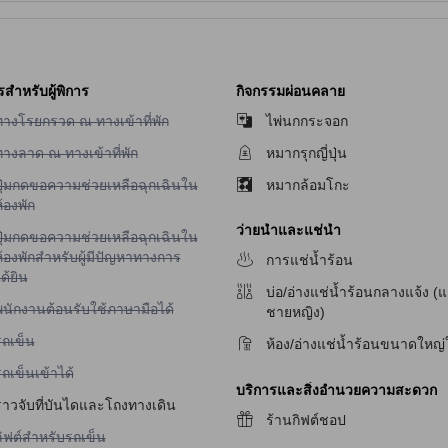
รสำหรับผู้พิการ
กิจกรรมผ่อนคลาย
ม่มีบริการทางโรยกรวด ณ ทางเข้าที่พัก
ทางโรยกรวด ณ ทางเข้าที่พัก
ไพ่นกกระจอก
ม่มีบริการทางลาด ณ ทางเข้าที่พัก
ทางลาด ณ ทางเข้าที่พัก
หมากรุกญี่ปุ่น
ม่มีบริการปุ่มกดขอความช่วยเหลือฉุกเฉินในห้องพัก
ปุ่มกดขอความช่วยเหลือฉุกเฉินใน
หมากล้อมโกะ
้องพัก
ว่ายน้ำและแช่น้ำ
ม่มีบริการปุ่มกดขอความช่วยเหลือฉุกเฉินในห้องพักสำหรับผู้มีปัญหาทางการได้ยิ
ปุ่มกดขอความช่วยเหลือฉุกเฉินใน
้องพักสำหรับผู้มีปัญหาทางการ
การแช่น้ำร้อน
ด้ยิน
บ่อ/อ่างแช่น้ำร้อนกลางแจ้ง (
ม่มีบริการพนักงานต้อนรับใช้ภาษามือได้
พนักงานต้อนรับใช้ภาษามือได้
ชายหญิง)
ม่มีบริการรถเข็น
รถเข็น
ห้อง/อ่างแช่น้ำร้อนขนาดใหญ่
ม่มีบริการรถเข็นเข้าได้
ถเข็นเข้าได้
บริการและสิ่งอำนวยความสะดวก
ราวจับที่บันไดและโถงทางเดิน
ร้านกิฟต์ชอป
ม่มีบริการลิฟต์สำหรับรถเข็น
ลิฟต์สำหรับรถเข็น