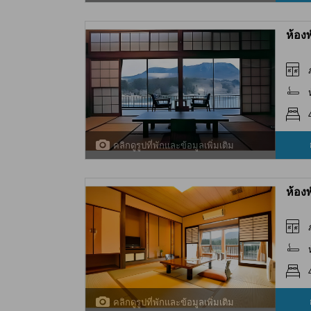
ห้อง
คลิกดูรูปที่พักและข้อมูลเพิ่มเติม
ห้อง
คลิกดูรูปที่พักและข้อมูลเพิ่มเติม