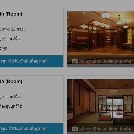
พัก (Room)
ขนาด: 12 ตร.ม.
ภูเขา, แม่น้ำ
2 ฟูก
กรุณาใส่วันเข้าพักเพื่อดูราคา
คลิกดูรูปที่พักและข้อมูลเพิ่มเติม
พัก (Room)
ภูเขา, แม่น้ำ
ห้องสูบบุหรี่ได้
กรุณาใส่วันเข้าพักเพื่อดูราคา
คลิกดูรูปที่พักและข้อมูลเพิ่มเติม