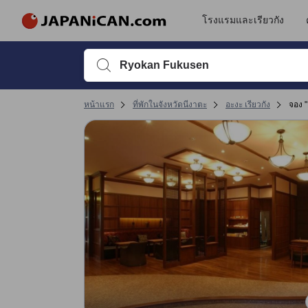
โรงแรมและเรียวกัง
พิมพ์ชื่อที่พักหรือคำที่ต้องการค้นหา จากนั้นใช้ปุ่มลูกศรหรื
หน้าแรก
ที่พักในจังหวัดนีงาตะ
อะงะ เรียวกัง
จอง 