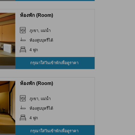
ห้องพัก (Room)
ภูเขา, แม่น้ำ
ห้องสูบบุหรี่ได้
4 ฟูก
กรุณาใส่วันเข้าพักเพื่อดูราคา
ห้องพัก (Room)
ภูเขา, แม่น้ำ
ห้องสูบบุหรี่ได้
4 ฟูก
กรุณาใส่วันเข้าพักเพื่อดูราคา