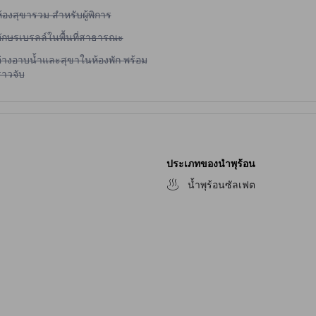
ม่มีบริการห้องสุขารวม สำหรับผู้พิการ
้องสุขารวม สำหรับผู้พิการ
ม่มีบริการอักษรเบรลล์ในพื้นที่สาธารณะ
อักษรเบรลล์ในพื้นที่สาธารณะ
ม่มีบริการอ่างอาบน้ำและสุขาในห้องพัก พร้อมราวจับ
อ่างอาบน้ำและสุขาในห้องพัก พร้อม
ราวจับ
ประเภทของน้ำพุร้อน
น้ำพุร้อนซัลเฟต