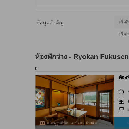
เช็คอิ
ข้อมูลสำคัญ
เช็คเ
ห้องพักว่าง -
Ryokan Fukusen
0
ห้อง
คลิกดูรูปที่พักและข้อมูลเพิ่มเติม