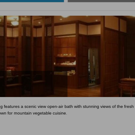
g features a scenic view open-air bath with stunning views of the fresh
known for mountain vegetable cuisine.