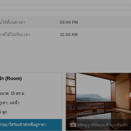
นได้ตั้งแต่เวลา
03:00 PM
อาต์ได้ไม่เกินเวลา
11:00 AM
พัก (Room)
ขนาด: 15 ตร.ม.
ภูเขา, แม่น้ำ
4 ฟูก
กรุณาใส่วันเข้าพักเพื่อดูราคา
คลิกดูรูปที่พักและข้อมูลเพิ่มเติม