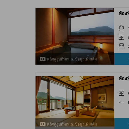
ห้อง
คลิกดูรูปที่พักและข้อมูลเพิ่มเติม
ห้อง
คลิกดูรูปที่พักและข้อมูลเพิ่มเติม