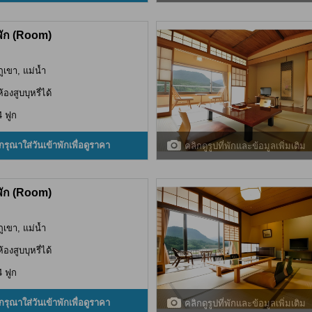
พัก (Room)
ภูเขา, แม่น้ำ
ห้องสูบบุหรี่ได้
4 ฟูก
กรุณาใส่วันเข้าพักเพื่อดูราคา
คลิกดูรูปที่พักและข้อมูลเพิ่มเติม
พัก (Room)
ภูเขา, แม่น้ำ
ห้องสูบบุหรี่ได้
4 ฟูก
กรุณาใส่วันเข้าพักเพื่อดูราคา
คลิกดูรูปที่พักและข้อมูลเพิ่มเติม