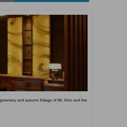
 greenery and autumn foliage of Mt. Kirin and the