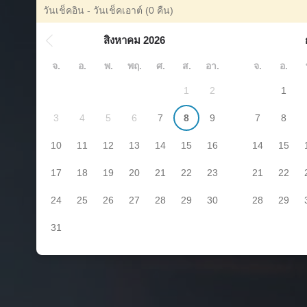
วันเช็คอิน - วันเช็คเอาต์
(0 คืน)
สิงหาคม 2026
จ.
อ.
พ.
พฤ.
ศ.
ส.
อา.
จ.
อ.
1
2
1
3
4
5
6
7
8
9
7
8
10
11
12
13
14
15
16
14
15
17
18
19
20
21
22
23
21
22
24
25
26
27
28
29
30
28
29
31