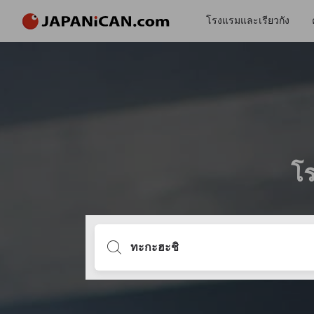
โรงแรมและเรียวกัง
โร