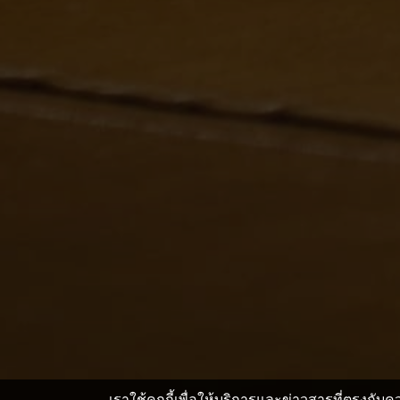
เราใช้คุกกี้เพื่อให้บริการและข่าวสารที่ตรงกั