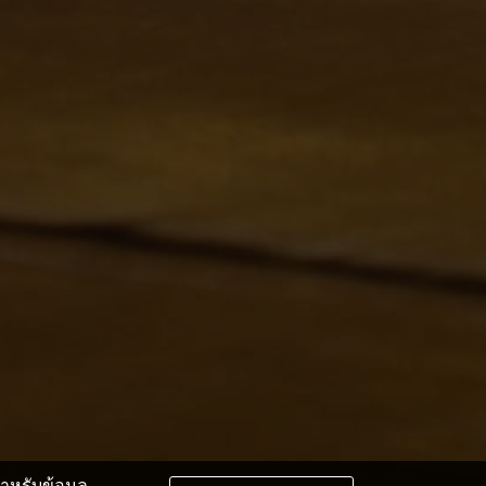
หรับข้อมูล