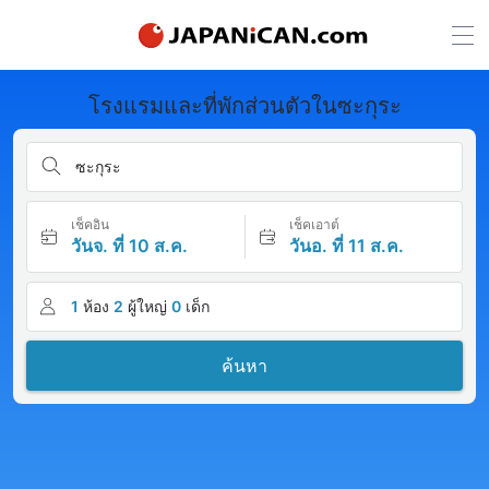
โรงแรมและที่พักส่วนตัวในซะกุระ
ซะกุระ
เช็คอิน
เช็คเอาต์
วันจ. ที่ 10 ส.ค.
วันอ. ที่ 11 ส.ค.
1
ห้อง
2
ผู้ใหญ่
0
เด็ก
ค้นหา