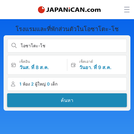
โรงแรมและที่พักส่วนตัวในโอซาโตะ-โช
โอซาโตะ-โช
เช็คอิน
เช็คเอาต์
วันส. ที่ 8 ส.ค.
วันอา. ที่ 9 ส.ค.
1
ห้อง
2
ผู้ใหญ่
0
เด็ก
ค้นหา