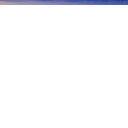
หน้าแรก
ที่พักในญี่ปุ่น
ที่พักในมิยางิ
โอซาโตะ-โช
โอซาโตะ-โช
เซนได
มะสุชิมะ
โอะซะกิ
ชิโระอิชิ
โอซาโตะ
Road Station Osato Osato Furusato Plaza
ช่วงเวลาเดินทางที่ได้รับความนิยม
คืนนี้
7 ส.ค.
พรุ่งนี้
8 ส.ค.
สัปดาห์นี้
8 ส.ค.
-
9 ส.ค.
สัปดาห์หน้า
15 ส.ค.
-
16 ส.ค.