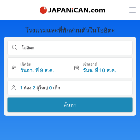
โรงแรมและที่พักส่วนตัวในโออิตะ
โออิตะ
เช็คอิน
เช็คเอาต์
วันอา. ที่ 9 ส.ค.
วันจ. ที่ 10 ส.ค.
1
ห้อง
2
ผู้ใหญ่
0
เด็ก
ค้นหา