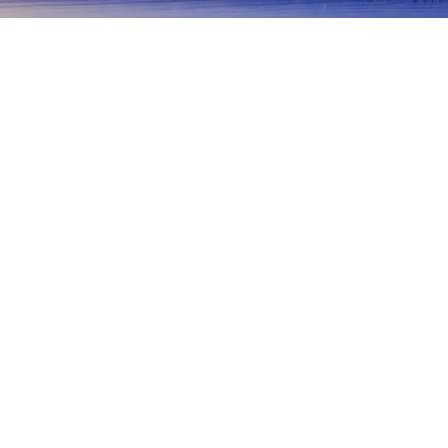
หน้าแรก
ที่พักในญี่ปุ่น
ที่พักในอิวาเตะ
โนะดะ
โนะดะ
โมริโอกะ
ฮะนะมะกิ
มิยะโกะ
อิชิโนะเซะกิ
โนะดะ
Rikuchu-Ube Station
Roadside station Noda
Tourist 
ช่วงเวลาเดินทางที่ได้รับความนิยม
คืนนี้
6 ส.ค.
พรุ่งนี้
7 ส.ค.
สัปดาห์นี้
8 ส.ค.
-
9 ส.ค.
สัปดาห์หน้า
15 ส.ค.
-
16 ส.ค.