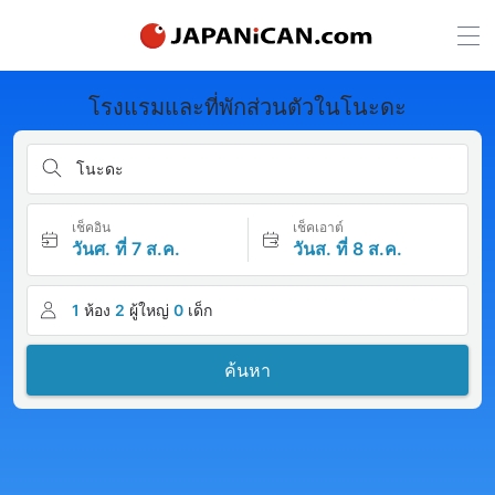
โรงแรมและที่พักส่วนตัวในโนะดะ
โนะดะ
เช็คอิน
เช็คเอาต์
วันศ. ที่ 7 ส.ค.
วันส. ที่ 8 ส.ค.
1
ห้อง
2
ผู้ใหญ่
0
เด็ก
ค้นหา