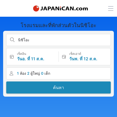
โรงแรมและที่พักส่วนตัวในนิชิโอะ
นิชิโอะ
เช็คอิน
เช็คเอาต์
วันอ. ที่ 11 ส.ค.
วันพ. ที่ 12 ส.ค.
1
ห้อง
2
ผู้ใหญ่
0
เด็ก
ค้นหา