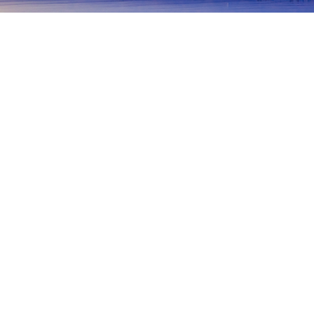
หน้าแรก
ที่พักในญี่ปุ่น
ที่พักในไอจิ
นิชิโอะ
นิชิโอะ
นาโกย่า
ชิตะ
อินุยามะ
โทโยฮาชิ
โอกา
นิชิโอะ
Isshiki Sakana Hiroba
Buddha Statue of Kariyado
Sak
ช่วงเวลาเดินทางที่ได้รับความนิยม
คืนนี้
10 ส.ค.
พรุ่งนี้
11 ส.ค.
สัปดาห์นี้
15 ส.ค.
-
16 ส.ค.
สัปดาห์หน้า
22 ส.ค.
-
23 ส.ค.