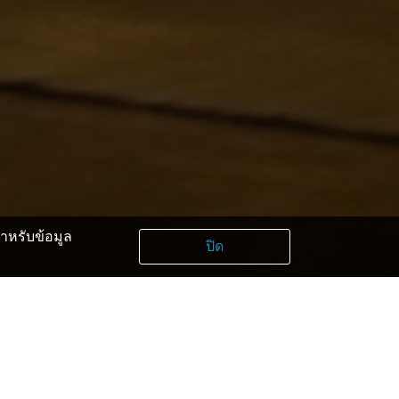
หรับข้อมูล
ปิด