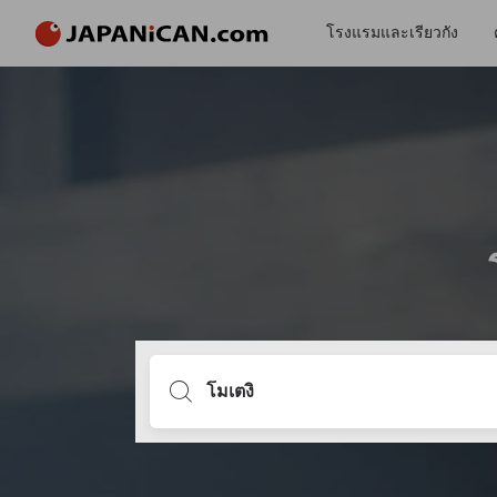
โรงแรมและเรียวกัง