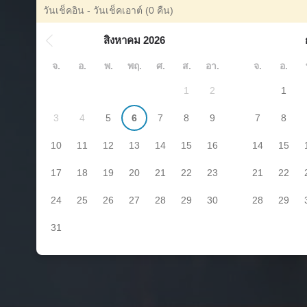
วันเช็คอิน - วันเช็คเอาต์
(0 คืน)
สิงหาคม 2026
จ.
อ.
พ.
พฤ.
ศ.
ส.
อา.
จ.
อ.
1
2
1
3
4
5
6
7
8
9
7
8
10
11
12
13
14
15
16
14
15
17
18
19
20
21
22
23
21
22
24
25
26
27
28
29
30
28
29
31