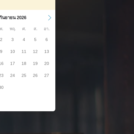
กันยายน 2026
พ.
พฤ.
ศ.
ส.
อา.
2
3
4
5
6
9
10
11
12
13
16
17
18
19
20
23
24
25
26
27
30