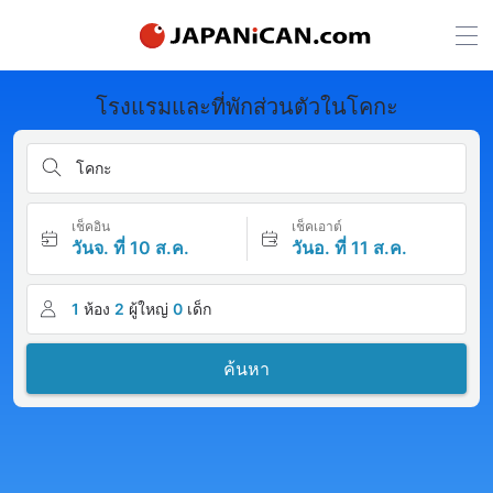
โรงแรมและที่พักส่วนตัวในโคกะ
โคกะ
เช็คอิน
เช็คเอาต์
วันจ. ที่ 10 ส.ค.
วันอ. ที่ 11 ส.ค.
1
ห้อง
2
ผู้ใหญ่
0
เด็ก
ค้นหา