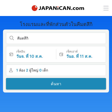
โรงแรมและที่พักส่วนตัวในคีมตสึกิ
คีมตสึกิ
เช็คอิน
เช็คเอาต์
วันจ. ที่ 10 ส.ค.
วันอ. ที่ 11 ส.ค.
1
ห้อง
2
ผู้ใหญ่
0
เด็ก
ค้นหา