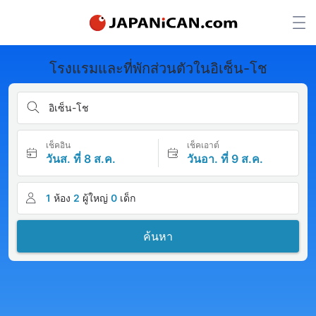
โรงแรมและที่พักส่วนตัวในอิเซ็น-โช
อิเซ็น-โช
เช็คอิน
เช็คเอาต์
วันส. ที่ 8 ส.ค.
วันอา. ที่ 9 ส.ค.
1
ห้อง
2
ผู้ใหญ่
0
เด็ก
ค้นหา