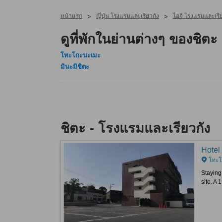
หน้าแรก
ญี่ปุ่น โรงแรมและเรียวกัง
ไอจิ โรงแรมและเรีย
>
>
ดูที่พักในย่านต่างๆ ของชิตะ
โทะโกะนะเมะ
มินะมิชิตะ
ชิตะ - โรงแรมและเรียวกัง
Hotel
โทะโ
Staying 
site. A 