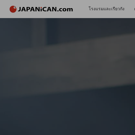
โรงแรมและเรียวกัง