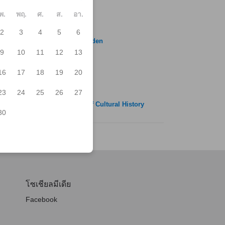
พ.
พฤ.
ศ.
ส.
อา.
2
3
4
5
6
 Tenzui Temple Sankeien Garden
เรือโอซัมบาชิ
9
10
11
12
13
ามกีฬาโยโกฮามา
มกีฬานิสสัน
16
17
18
19
20
ายวอล์ค
กคอสโมโยโกฮามา
23
24
25
26
27
kohama Port Symbol Tower
agawa Prefectural Museum of Cultural History
30
โซเชียลมีเดีย
Facebook