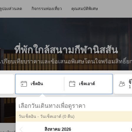
คูปองส่วนลด
กิจกรรมท่องเที่ยว
คุณสมบัติพิเศษ
ที่พักใกล้สนามกีฬานิสสัน
ื่อเปรียบเทียบราคาและข้อเสนอพิเศษโดนใจพร้อมสิทธิ์ย
ผ
เช็คอิน
เช็คเอาต์
1
เลือกวันเดินทางเพื่อดูราคา
วันเช็คอิน - วันเช็คเอาต์
(0 คืน)
สิงหาคม 2026