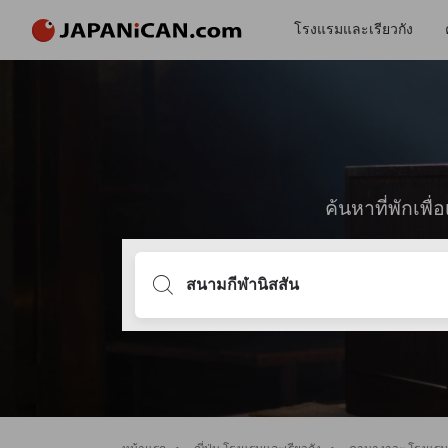
โรงแรมและเรียวกัง
ค้นหาที่พักเพ