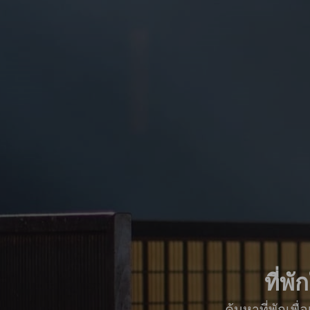
ที่พ
ค้นหาที่พักเพ