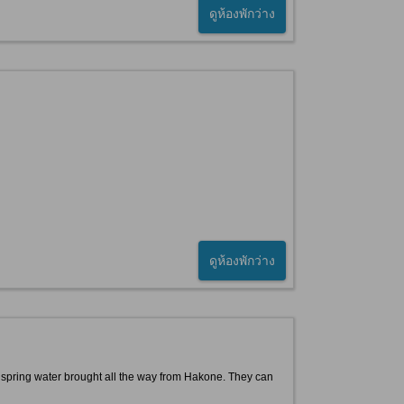
ดูห้องพักว่าง
ดูห้องพักว่าง
t spring water brought all the way from Hakone. They can