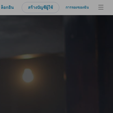
ล็อกอิน
สร้างบัญชีผู้ใช้
การจองของฉัน