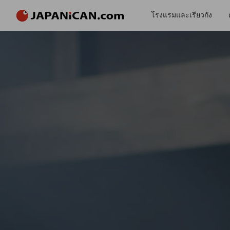
โรงแรมและเรียวกัง