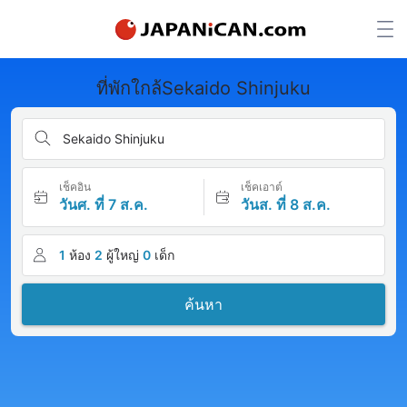
ที่พักใกล้Sekaido Shinjuku
Sekaido Shinjuku
เช็คอิน
เช็คเอาต์
วันศ. ที่ 7 ส.ค.
วันส. ที่ 8 ส.ค.
1
ห้อง
2
ผู้ใหญ่
0
เด็ก
ค้นหา