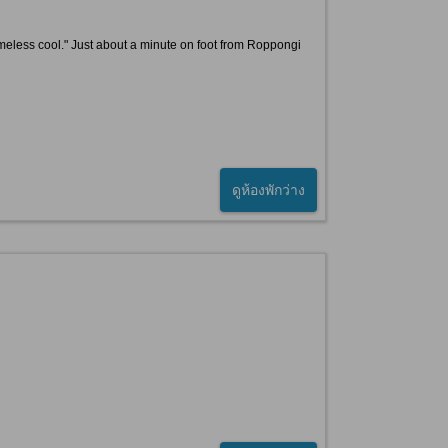
imeless cool." Just about a minute on foot from Roppongi
ดูห้องพักว่าง