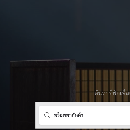
ค้นหาที่พักเพ