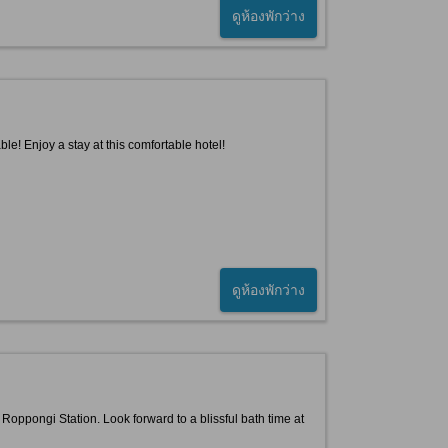
ดูห้องพักว่าง
! Enjoy a stay at this comfortable hotel!
ดูห้องพักว่าง
Roppongi Station. Look forward to a blissful bath time at