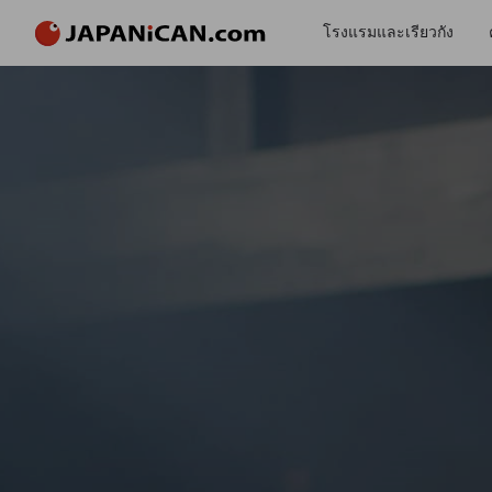
โรงแรมและเรียวกัง