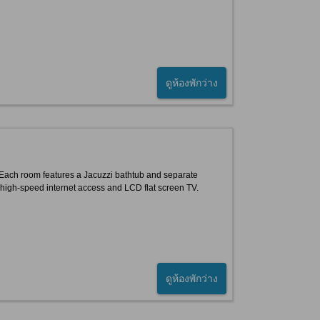
ดูห้องพักว่าง
 Each room features a Jacuzzi bathtub and separate
ng high-speed internet access and LCD flat screen TV.
ดูห้องพักว่าง