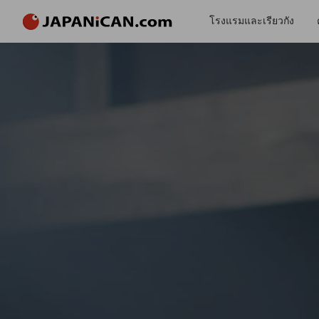
โรงแรมและเรียวกัง