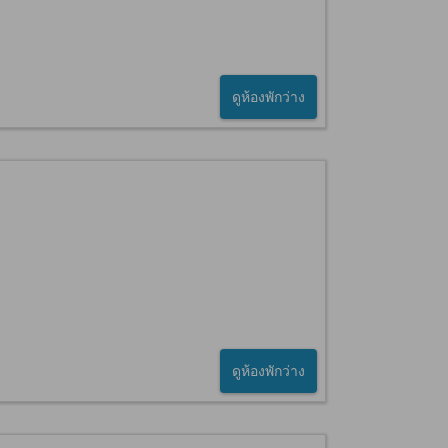
ดูห้องพักว่าง
ดูห้องพักว่าง