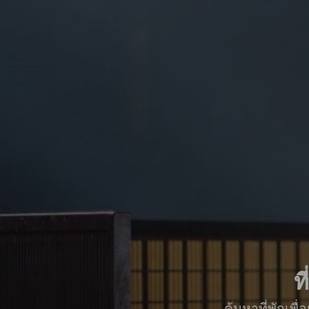
ท
ค้นหาที่พักเพ