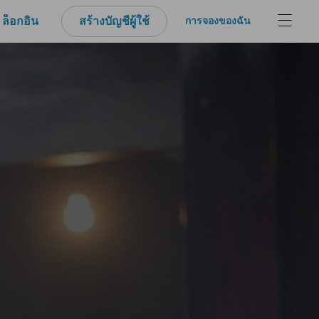
ล็อกอิน
สร้างบัญชีผู้ใช้
การจองของฉัน