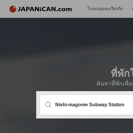
โรงแรมและเรียวกัง
ที่พ
ค้นหาที่พักเพ