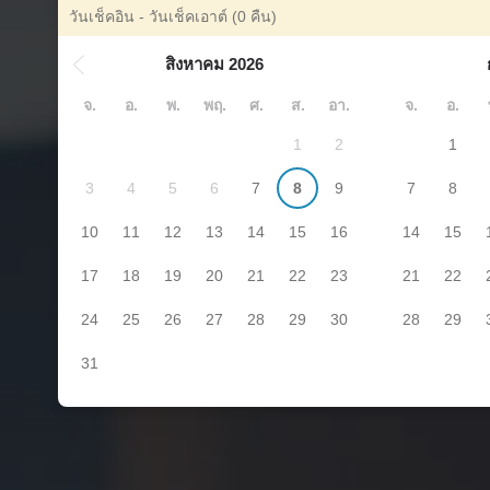
วันเช็คอิน - วันเช็คเอาต์
(0 คืน)
สิงหาคม 2026
จ.
อ.
พ.
พฤ.
ศ.
ส.
อา.
จ.
อ.
1
2
1
3
4
5
6
7
8
9
7
8
10
11
12
13
14
15
16
14
15
17
18
19
20
21
22
23
21
22
24
25
26
27
28
29
30
28
29
31