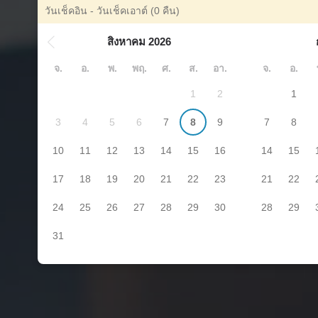
วันเช็คอิน - วันเช็คเอาต์
(0 คืน)
สิงหาคม 2026
จ.
อ.
พ.
พฤ.
ศ.
ส.
อา.
จ.
อ.
1
2
1
3
4
5
6
7
8
9
7
8
10
11
12
13
14
15
16
14
15
17
18
19
20
21
22
23
21
22
24
25
26
27
28
29
30
28
29
31