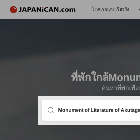
โรงแรมและเรียวกัง
ที่พักใกล้Mon
ค้นหาที่พักเพ