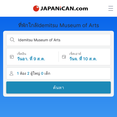
ที่พักใกล้Idemitsu Museum of Arts
Idemitsu Museum of Arts
เช็คอิน
เช็คเอาต์
วันอา. ที่ 9 ส.ค.
วันจ. ที่ 10 ส.ค.
1
ห้อง
2
ผู้ใหญ่
0
เด็ก
ค้นหา