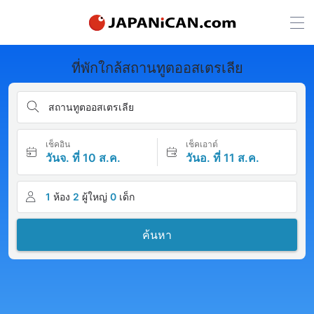
ที่พักใกล้สถานทูตออสเตรเลีย
สถานทูตออสเตรเลีย
เช็คอิน
เช็คเอาต์
วันจ. ที่ 10 ส.ค.
วันอ. ที่ 11 ส.ค.
1
ห้อง
2
ผู้ใหญ่
0
เด็ก
ค้นหา