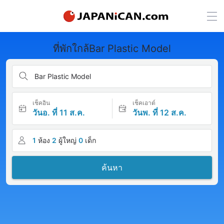
ที่พักใกล้Bar Plastic Model
Bar Plastic Model
เช็คอิน
เช็คเอาต์
วันอ. ที่ 11 ส.ค.
วันพ. ที่ 12 ส.ค.
1
ห้อง
2
ผู้ใหญ่
0
เด็ก
ค้นหา