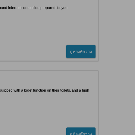
band Internet connection prepared for you.
ดูห้องพักว่าง
quipped with a bidet function on their toilets, and a high
ดูห้องพักว่าง