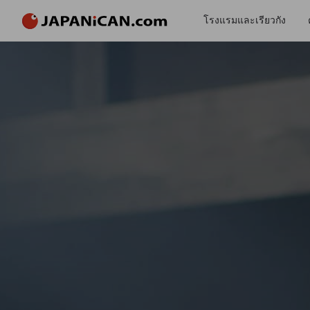
โรงแรมและเรียวกัง