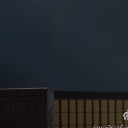
ท
ค้นหาที่พักเพ