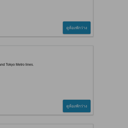
ดูห้องพักว่าง
and Tokyo Metro lines.
ดูห้องพักว่าง