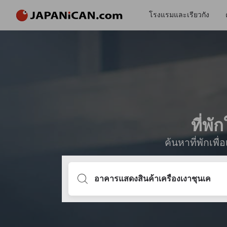
โรงแรมและเรียวกัง
ที่พ
ค้นหาที่พักเพ