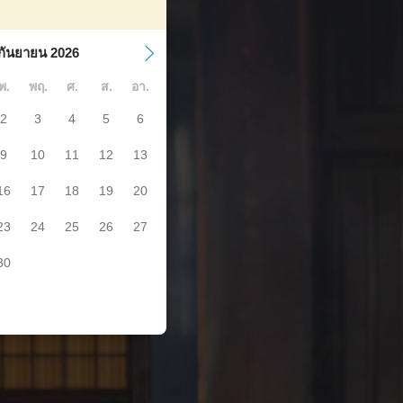
กันยายน 2026
พ.
พฤ.
ศ.
ส.
อา.
2
3
4
5
6
9
10
11
12
13
16
17
18
19
20
23
24
25
26
27
30