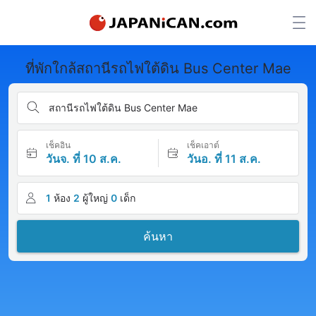
ที่พักใกล้สถานีรถไฟใต้ดิน Bus Center Mae
สถานีรถไฟใต้ดิน Bus Center Mae
เช็คอิน
เช็คเอาต์
วันจ. ที่ 10 ส.ค.
วันอ. ที่ 11 ส.ค.
1
ห้อง
2
ผู้ใหญ่
0
เด็ก
ค้นหา