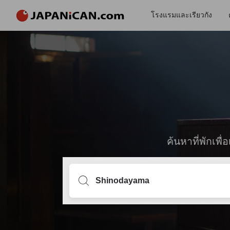
โรงแรมและเรียวกัง
ค้นหาที่พักเพ