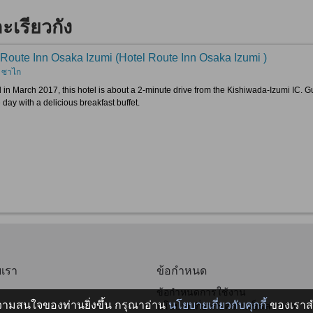
เรียวกัง
 Route Inn Osaka Izumi (Hotel Route Inn Osaka Izumi )
ิ, ซาไก
in March 2017, this hotel is about a 2-minute drive from the Kishiwada-Izumi IC. 
e day with a delicious breakfast buffet.
บเรา
ข้อกำหนด
ข้อกำหนดการใช้งาน
บความสนใจของท่านยิ่งขึ้น กรุณาอ่าน
นโยบายเกี่ยวกับคุกกี้
ของเราสำ
นโยบายเกี่ยวกับความเป็นส่วนตัว