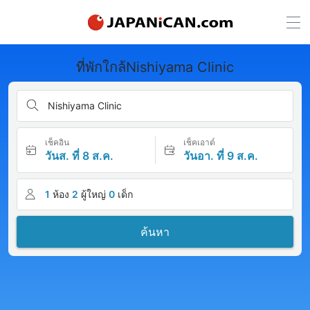
ที่พักใกล้Nishiyama Clinic
Nishiyama Clinic
เช็คอิน
เช็คเอาต์
วันส. ที่ 8 ส.ค.
วันอา. ที่ 9 ส.ค.
1
ห้อง
2
ผู้ใหญ่
0
เด็ก
ค้นหา