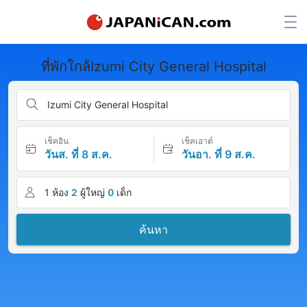
ที่พักใกล้Izumi City General Hospital
Izumi City General Hospital
เช็คอิน
เช็คเอาต์
วันส. ที่ 8 ส.ค.
วันอา. ที่ 9 ส.ค.
1
ห้อง
2
ผู้ใหญ่
0
เด็ก
ค้นหา