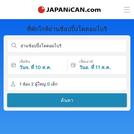
ที่พักใกล้ย่านช้อปปิ้งโดตอมโบริ
ย่านช้อปปิ้งโดตอมโบริ
เช็คอิน
เช็คเอาต์
วันจ. ที่ 10 ส.ค.
วันอ. ที่ 11 ส.ค.
1
ห้อง
2
ผู้ใหญ่
0
เด็ก
ค้นหา