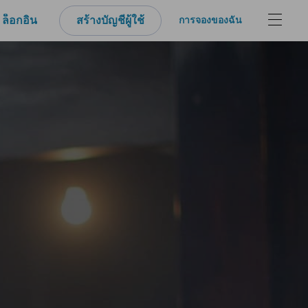
ล็อกอิน
สร้างบัญชีผู้ใช้
การจองของฉัน