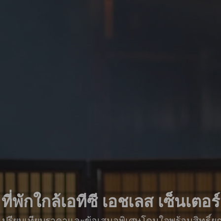
ที่พักใกล้เอทีซี เอชเลส เซ็นเตอร์
ื่อเปรียบเทียบราคาและข้อเสนอพิเศษโดนใจพร้อมสิทธิ์ย