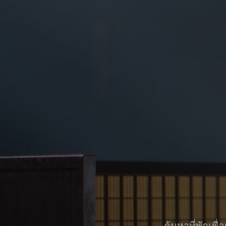
ค้นหาที่พักเพ