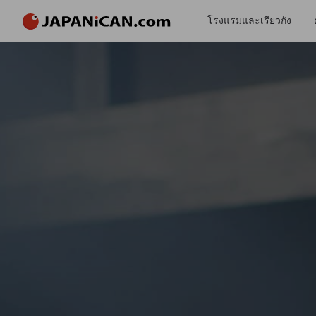
โรงแรมและเรียวกัง