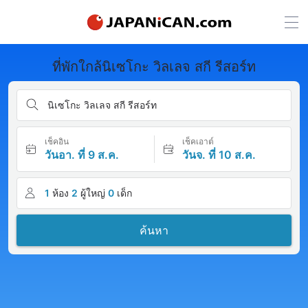
ที่พักใกล้นิเซโกะ วิลเลจ สกี รีสอร์ท
นิเซโกะ วิลเลจ สกี รีสอร์ท
เช็คอิน
เช็คเอาต์
วันอา. ที่ 9 ส.ค.
วันจ. ที่ 10 ส.ค.
1
ห้อง
2
ผู้ใหญ่
0
เด็ก
ค้นหา