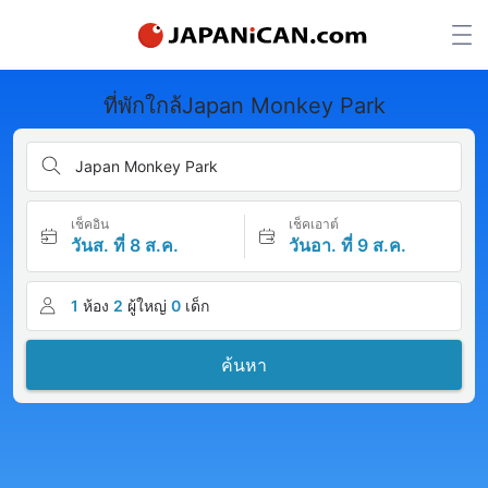
ที่พักใกล้Japan Monkey Park
Japan Monkey Park
เช็คอิน
เช็คเอาต์
วันส. ที่ 8 ส.ค.
วันอา. ที่ 9 ส.ค.
1
ห้อง
2
ผู้ใหญ่
0
เด็ก
ค้นหา