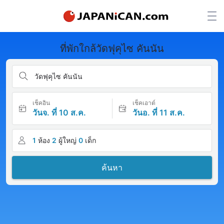
ที่พักใกล้วัดฟุคุไซ คันนัน
วัดฟุคุไซ คันนัน
เช็คอิน
เช็คเอาต์
วันจ. ที่ 10 ส.ค.
วันอ. ที่ 11 ส.ค.
1
ห้อง
2
ผู้ใหญ่
0
เด็ก
ค้นหา