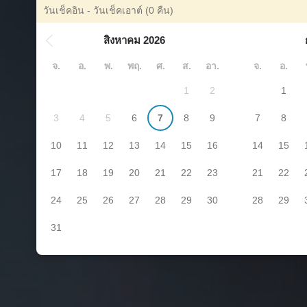
วันเช็คอิน - วันเช็คเอาต์
(0 คืน)
สิงหาคม 2026
จ.
อ.
พ.
พฤ.
ศ.
ส.
อา.
จ.
อ.
1
2
1
3
4
5
6
7
8
9
7
8
10
11
12
13
14
15
16
14
15
17
18
19
20
21
22
23
21
22
24
25
26
27
28
29
30
28
29
31