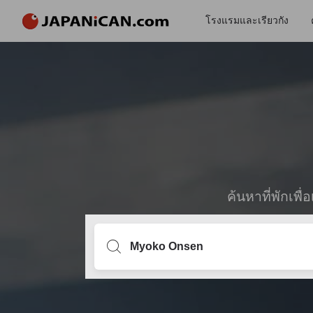
โรงแรมและเรียวกัง
ค้นหาที่พักเพ