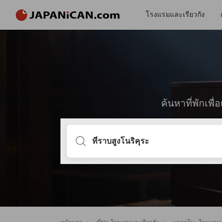
โรงแรมและเรียวกัง
ค้นหาที่พักเพ