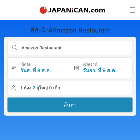
ที่พักใกล้Amazon Restaurant
Amazon Restaurant
เช็คอิน
เช็คเอาต์
วันส. ที่ 8 ส.ค.
วันอา. ที่ 9 ส.ค.
1
ห้อง
2
ผู้ใหญ่
0
เด็ก
ค้นหา