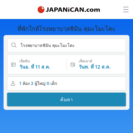
ที่พักใกล้โรงพยาบาลชิมิน คุมะโมะโตะ
โรงพยาบาลชิมิน คุมะโมะโตะ
เช็คอิน
เช็คเอาต์
วันอ. ที่ 11 ส.ค.
วันพ. ที่ 12 ส.ค.
1
ห้อง
2
ผู้ใหญ่
0
เด็ก
ค้นหา