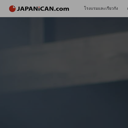
โรงแรมและเรียวกัง