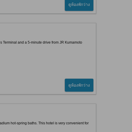
ดูห้องพักว่าง
Bus Terminal and a 5-minute drive from JR Kumamoto
ดูห้องพักว่าง
ium hot-spring baths. This hotel is very convenient for