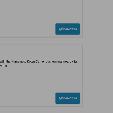
ดูห้องพักว่าง
 with the Kumamoto Kotsu Center bus terminal nearby, it's
Wi-Fi!
ดูห้องพักว่าง