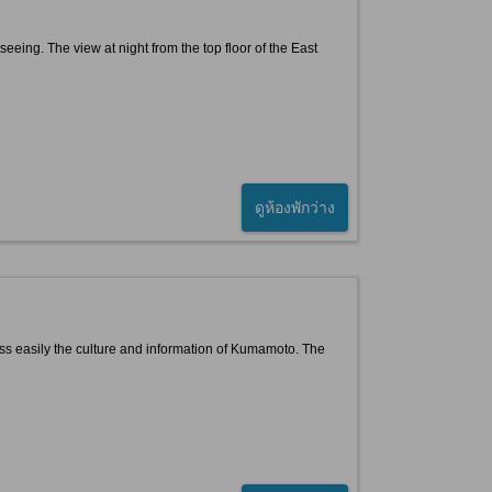
eing. The view at night from the top floor of the East
ดูห้องพักว่าง
ss easily the culture and information of Kumamoto. The