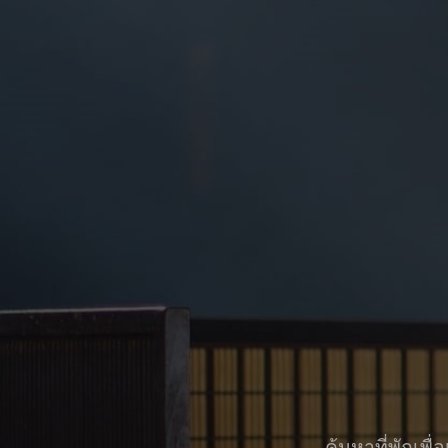
ค้นหาที่พักเพ