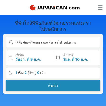
ที่พักใกล้พิพิธภัณฑ์วัฒนธรรมแห่งตรา
ไปรษณียากร
พิพิธภัณฑ์วัฒนธรรมแห่งตราไปรษณียากร
เช็คอิน
เช็คเอาต์
วันอา. ที่ 9 ส.ค.
วันจ. ที่ 10 ส.ค.
1
ห้อง
2
ผู้ใหญ่
0
เด็ก
ค้นหา