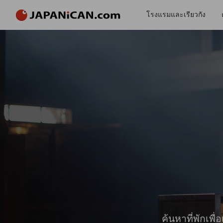
โรงแรมและเรียวกัง
ค้นหาที่พักเพ