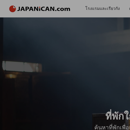
โรงแรมและเรียวกัง
ที่พั
ค้นหาที่พักเพ