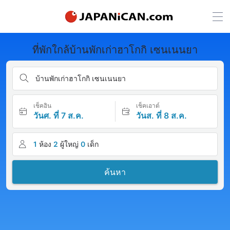
ที่พักใกล้บ้านพักเก่าฮาโกกิ เซนเนนยา
บ้านพักเก่าฮาโกกิ เซนเนนยา
เช็คอิน
เช็คเอาต์
วันศ. ที่ 7 ส.ค.
วันส. ที่ 8 ส.ค.
1
ห้อง
2
ผู้ใหญ่
0
เด็ก
ค้นหา