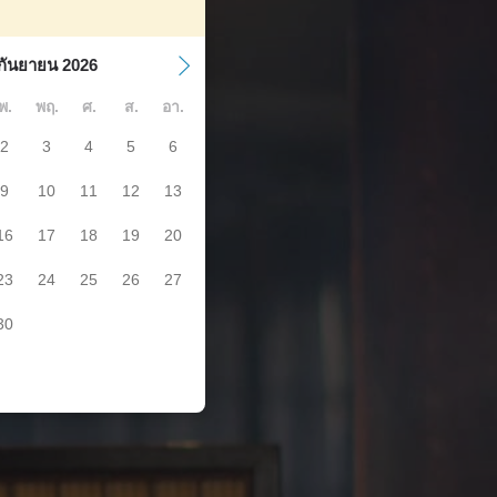
กันยายน 2026
พ.
พฤ.
ศ.
ส.
อา.
2
3
4
5
6
9
10
11
12
13
16
17
18
19
20
23
24
25
26
27
30