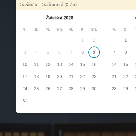
วันเช็คอิน - วันเช็คเอาต์
(0 คืน)
สิงหาคม 2026
จ.
อ.
พ.
พฤ.
ศ.
ส.
อา.
จ.
อ.
1
2
1
3
4
5
6
7
8
9
7
8
10
11
12
13
14
15
16
14
15
17
18
19
20
21
22
23
21
22
24
25
26
27
28
29
30
28
29
31