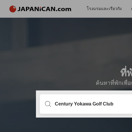
โรงแรมและเรียวกัง
ที
ค้นหาที่พักเพ