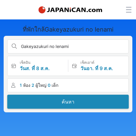
ที่พักใกล้Gakeyazukuri no Ienami
Gakeyazukuri no Ienami
เช็คอิน
เช็คเอาต์
วันส. ที่ 8 ส.ค.
วันอา. ที่ 9 ส.ค.
1
ห้อง
2
ผู้ใหญ่
0
เด็ก
ค้นหา