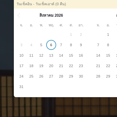
วันเช็คอิน - วันเช็คเอาต์
(0 คืน)
สิงหาคม 2026
จ.
อ.
พ.
พฤ.
ศ.
ส.
อา.
จ.
อ.
1
2
1
3
4
5
6
7
8
9
7
8
10
11
12
13
14
15
16
14
15
17
18
19
20
21
22
23
21
22
24
25
26
27
28
29
30
28
29
31