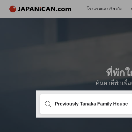
โรงแรมและเรียวกัง
ที่พั
ค้นหาที่พักเพ