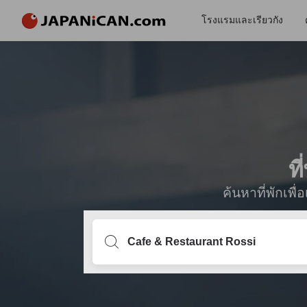
โรงแรมและเรียวกัง
ท
ค้นหาที่พักเพ