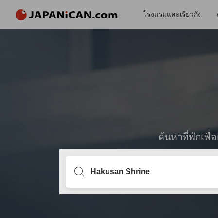
โรงแรมและเรียวกัง
ค้นหาที่พักเพ