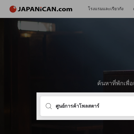
โรงแรมและเรียวกัง
ค้นหาที่พักเพ