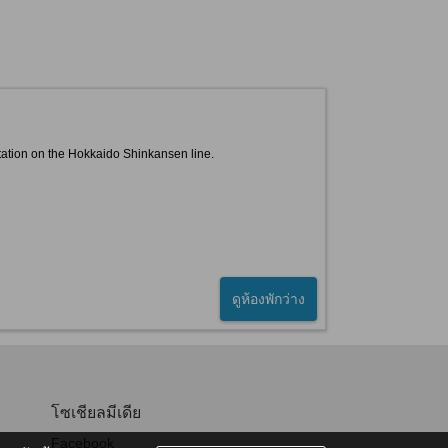
Station on the Hokkaido Shinkansen line.
ดูห้องพักว่าง
โซเชียลมีเดีย
Facebook