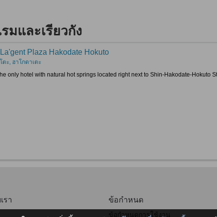
แรมและเรียวกัง
 La'gent Plaza Hakodate Hokuto
ุโตะ, ฮาโกดาเตะ
 the only hotel with natural hot springs located right next to Shin-Hakodate-Hokuto 
บเรา
ข้อกำหนด
ข้อกำหนดการใช้งาน