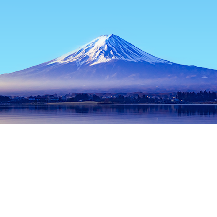
หน้าแรก
ที่พักในญี่ปุ่น
ที่พักในฮอกไกโด
ที่พักในฮาโกดาเตะ
โรง
ช่วงเวลาเดินทางที่ได้รับความนิยม
คืนนี้
8 ส.ค.
พรุ่งนี้
9 ส.ค.